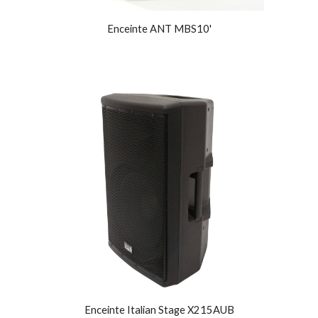
Enceinte ANT MBS10'
Enceinte Italian Stage X215AUB