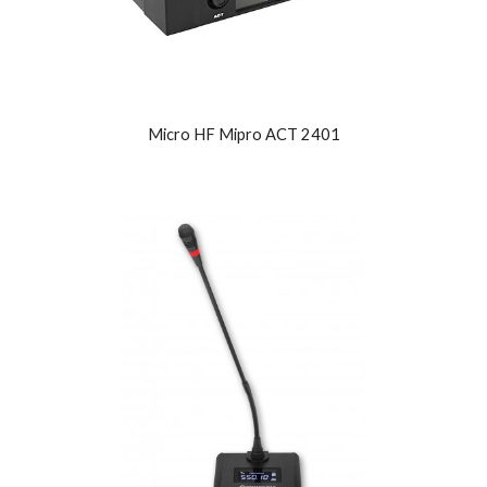
Micro HF Mipro ACT 2401