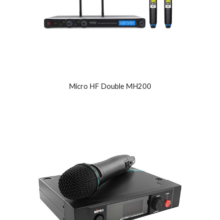
Micro HF Double MH200