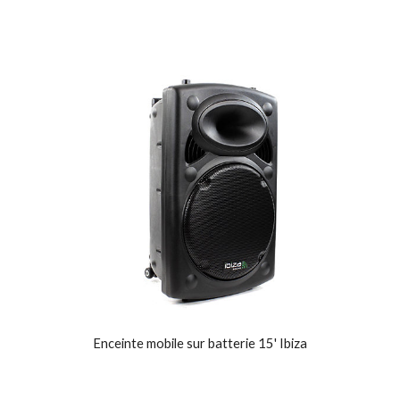
Enceinte mobile sur batterie 15' Ibiza