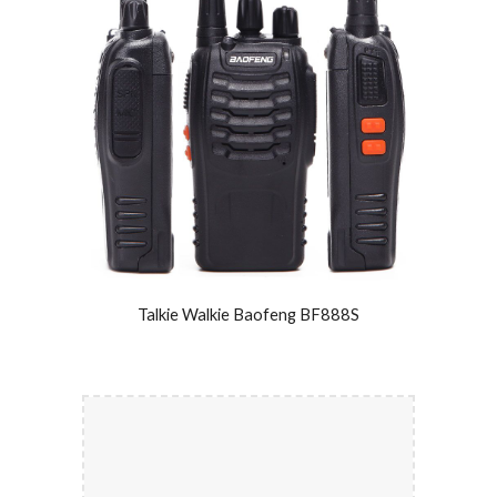
Talkie Walkie Baofeng BF888S