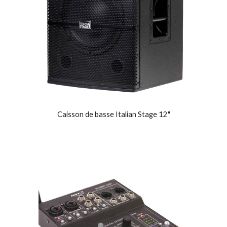
Caisson de basse Italian Stage 12"