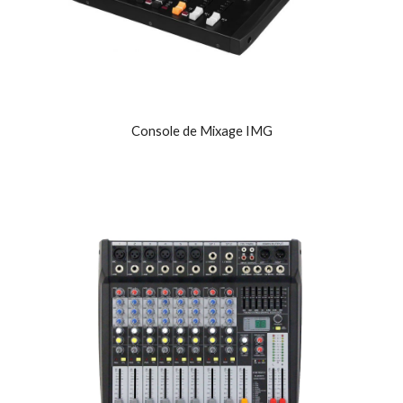
Console de Mixage IMG