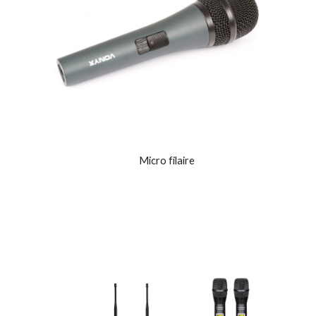
Micro filaire