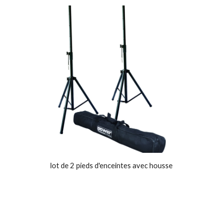
lot de 2 pieds d'enceintes avec housse