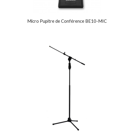
Micro Pupitre de Conférence BE10-MIC