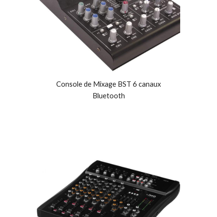
Console de Mixage BST 6 canaux
Bluetooth