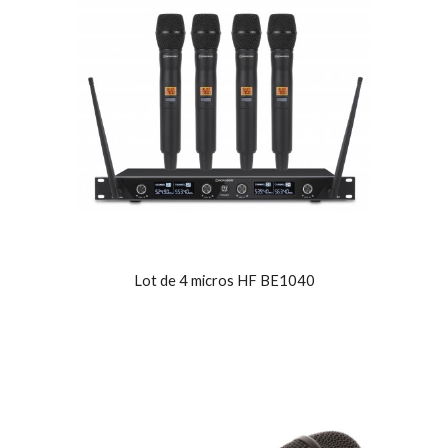
Lot de 4 micros HF BE1040