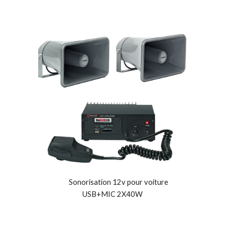
Sonorisation 12v pour voiture
USB+MIC 2X40W