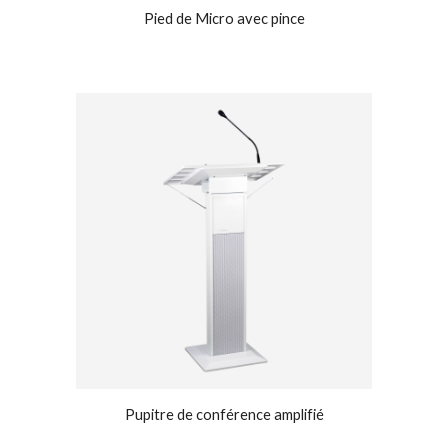
Pied de Micro avec pince
Pupitre de conférence amplifié