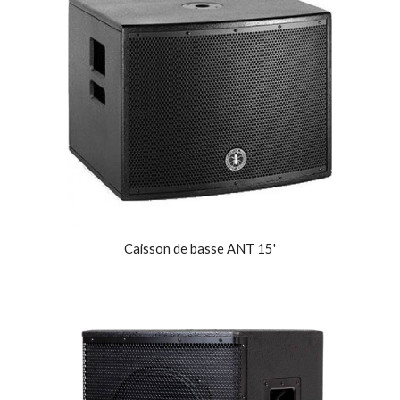
Caisson de basse ANT 15'