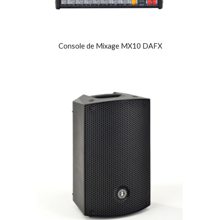
Console de Mixage MX10 DAFX