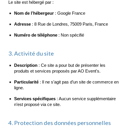
Le site est hébergé par :
Nom de l’hébergeur
: Google France
Adresse
: 8 Rue de Londres, 75009 Paris, France
Numéro de téléphone
: Non spécifié
3. Activité du site
Description
: Ce site a pour but de présenter les
produits et services proposés par AO Event's.
Particularité
: Il ne s’agit pas d’un site de commerce en
ligne.
Services spécifiques
: Aucun service supplémentaire
n’est proposé via ce site.
4. Protection des données personnelles