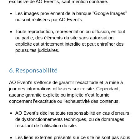
exclusive de AO Event's, sauf mention contraire.
Les images proviennent de la banque "Google Images"
ou sont réalisées par AO Event's.
Toute reproduction, représentation ou diffusion, en tout
ou partie, des éléments du site sans autorisation
explicite est strictement interdite et peut entraîner des
poursuites judiciaires.
6. Responsabilité
AO Event's s’efforce de garantir l’exactitude et la mise à
jour des informations diffusées sur ce site. Cependant,
aucune garantie explicite ou implicite n’est fournie
concernant l’exactitude ou l’exhaustivité des contenus.
AO Event's décline toute responsabilité en cas d'erreurs,
de dysfonctionnements techniques, ou de dommages
résultant de l’utilisation du site.
Les liens externes présents sur ce site ne sont pas sous