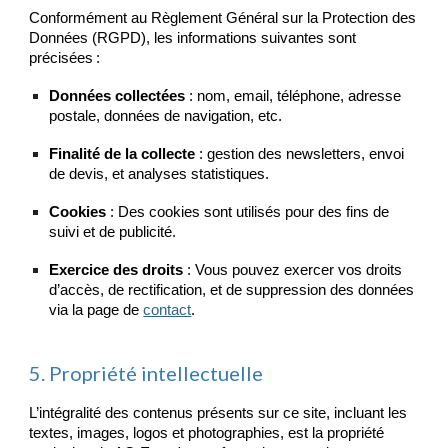
Conformément au Règlement Général sur la Protection des
Données (RGPD), les informations suivantes sont
précisées :
Données collectées
: nom, email, téléphone, adresse
postale, données de navigation, etc.
Finalité de la collecte
: gestion des newsletters, envoi
de devis, et analyses statistiques.
Cookies
: Des cookies sont utilisés pour des fins de
suivi et de publicité.
Exercice des droits
: Vous pouvez exercer vos droits
d’accès, de rectification, et de suppression des données
via la page de
contact
.
5. Propriété intellectuelle
L’intégralité des contenus présents sur ce site, incluant les
textes, images, logos et photographies, est la propriété