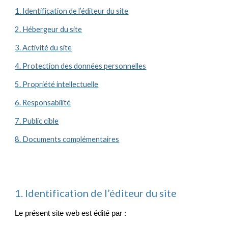
1. Identification de l’éditeur du site
2. Hébergeur du site
3. Activité du site
4. Protection des données personnelles
5. Propriété intellectuelle
6. Responsabilité
7. Public cible
8. Documents complémentaires
1. Identification de l’éditeur du site
Le présent site web est édité par :