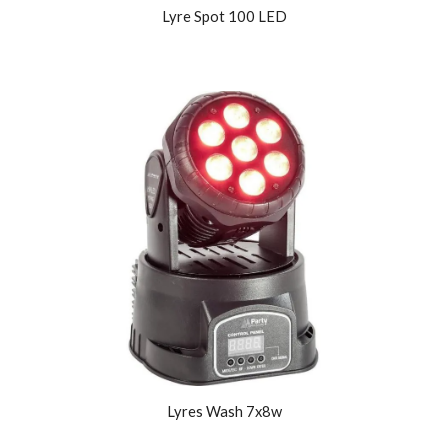
Lyre Spot 100 LED
Lyres Wash 7x8w