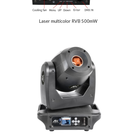
Laser multicolor RVB 500mW