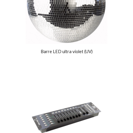
Barre LED ultra violet (UV)