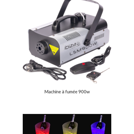
Machine à fumée 900w