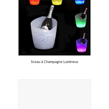
Sceau à Champagne Lumineux