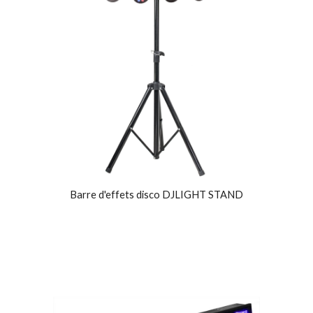
Barre d'effets disco DJLIGHT STAND