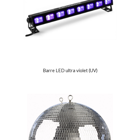
Barre LED ultra violet (UV)