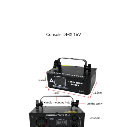
Console DMX 16V